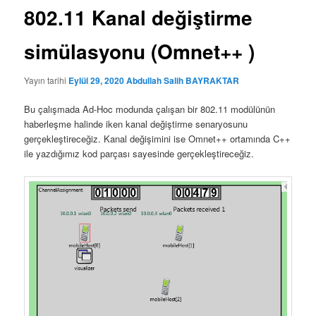
802.11 Kanal değiştirme
simülasyonu (Omnet++ )
Yayın tarihi
Eylül 29, 2020
Abdullah Salih BAYRAKTAR
Bu çalışmada Ad-Hoc modunda çalışan bir 802.11 modülünün
haberleşme halinde iken kanal değiştirme senaryosunu
gerçekleştireceğiz. Kanal değişimini ise Omnet++ ortamında C++
ile yazdığımız kod parçası sayesinde gerçekleştireceğiz.